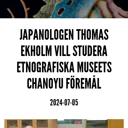
JAPANOLOGEN THOMAS
EKHOLM VILL STUDERA
ETNOGRAFISKA MUSEETS
CHANOYU FÖREMÅL
2024-07-05