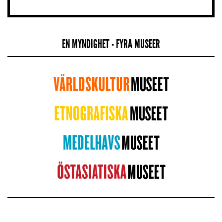
EN MYNDIGHET - FYRA MUSEER