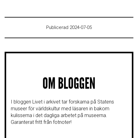
Publicerad 2024-07-05
OM BLOGGEN
I bloggen Livet i arkivet tar forskarna på Statens
museer för världskultur med läsaren in bakom
kulisserna i det dagliga arbetet på museerna.
Garanterat fritt från fotnoter!