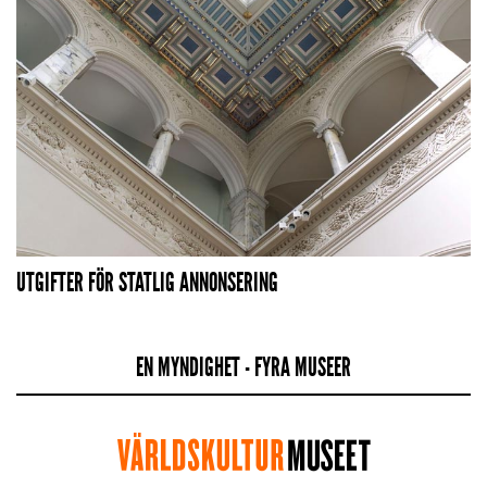
UTGIFTER FÖR STATLIG ANNONSERING
EN MYNDIGHET - FYRA MUSEER