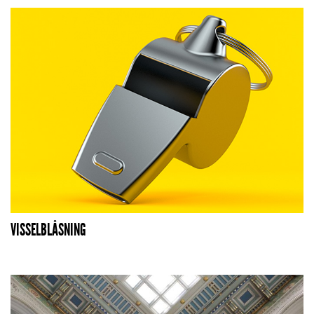
VISSELBLÅSNING