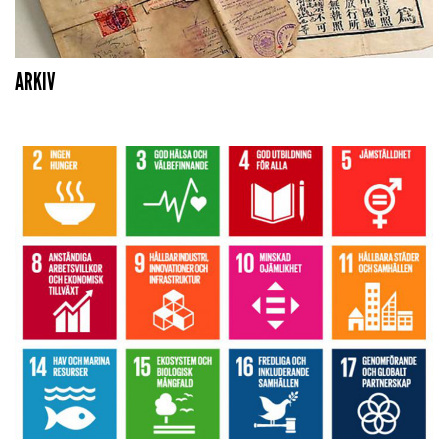
ARKIV