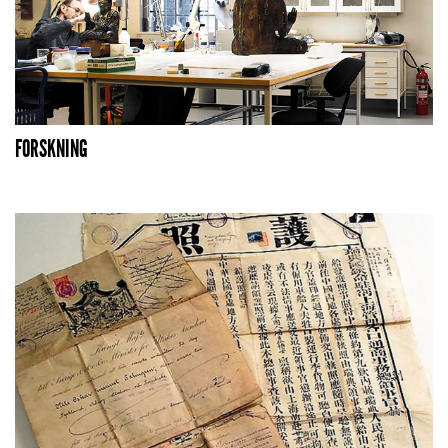
FORSKNING