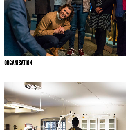
ORGANISATION