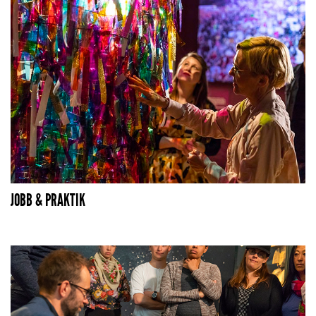
JOBB & PRAKTIK