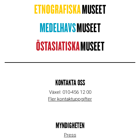
KONTAKTA OSS
Växel: 010-456 12 00
Fler kontaktuppgifter
MYNDIGHETEN
Press