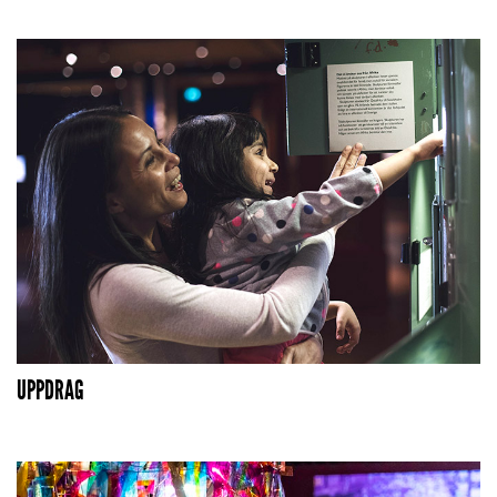
UPPDRAG