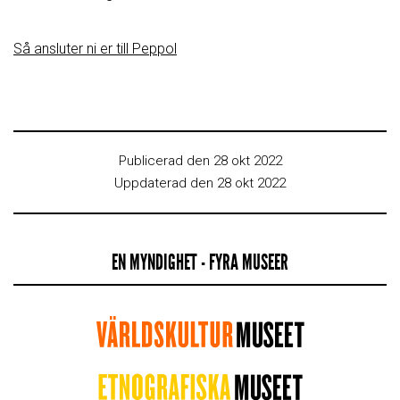
Så ansluter ni er till Peppol
Publicerad den 28 okt 2022
Uppdaterad den 28 okt 2022
EN MYNDIGHET - FYRA MUSEER