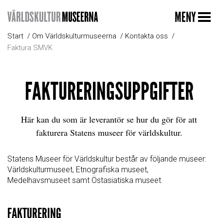
MENY
Start
Om Världskulturmuseerna
Kontakta oss
Faktura SMVK
FAKTURERINGSUPPGIFTER
Här kan du som är leverantör se hur du gör för att
fakturera Statens museer för världskultur.
Statens Museer för Världskultur består av följande museer:
Världskulturmuseet, Etnografiska museet,
Medelhavsmuseet samt Östasiatiska museet.
FAKTURERING