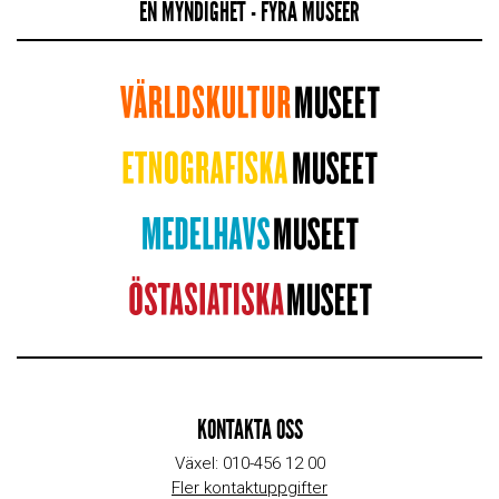
EN MYNDIGHET - FYRA MUSEER
KONTAKTA OSS
Växel: 010-456 12 00
Fler kontaktuppgifter