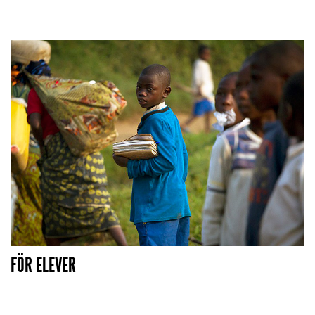
FÖR ELEVER