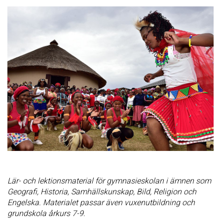
Lär- och lektionsmaterial för gymnasieskolan i ämnen som
Geografi, Historia, Samhällskunskap, Bild, Religion och
Engelska.
Materialet passar även vuxenutbildning och
grundskola årkurs 7-9.