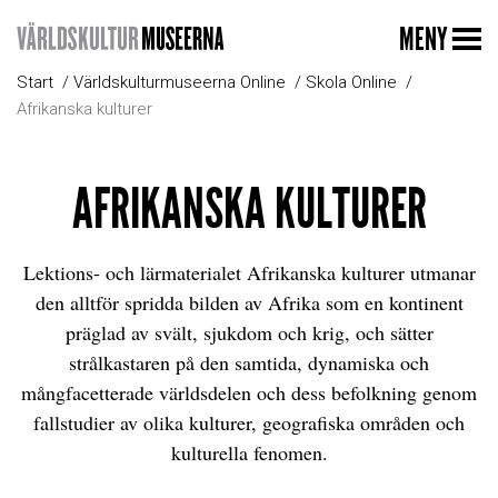
MENY
Start
Världskulturmuseerna Online
Skola Online
Afrikanska kulturer
AFRIKANSKA KULTURER
Lektions- och lärmaterialet Afrikanska kulturer utmanar
den alltför spridda bilden av Afrika som en kontinent
präglad av svält, sjukdom och krig, och sätter
strålkastaren på den samtida, dynamiska och
mångfacetterade världsdelen och dess befolkning genom
fallstudier av olika kulturer, geografiska områden och
kulturella fenomen.