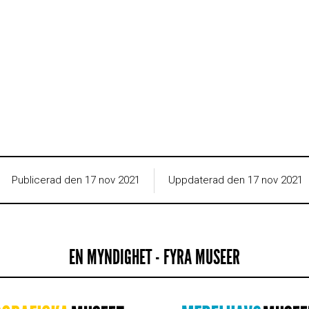
Publicerad den 17 nov 2021
Uppdaterad den 17 nov 2021
EN MYNDIGHET - FYRA MUSEER