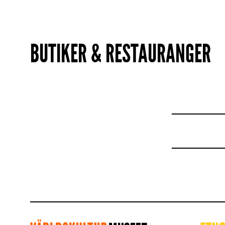
BUTIKER & RESTAURANGER