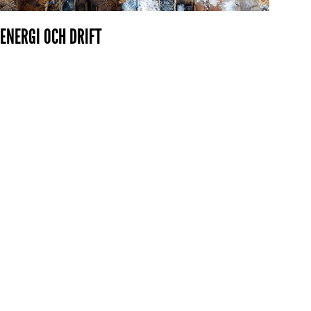
ENERGI OCH DRIFT