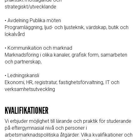
strategiskt/utvecklande
• Avdelning Publika möten
Programläggning, ljud- och ljusteknik, värdskap, butik och
lokalvård
• Kommunikation och marknad
Marknadsföring i olika kanaler, grafisk form, samarbeten
och partnerskap,
• Ledningskansli
Ekonomi, HR, registratur, fastighetsförvaltning, IT och
verksamhetsutveckling
KVALIFIKATIONER
Vi erbjuder möjlighet till lärande och praktik för studerande
på eftergymnasial nivå och personer i
arbetsmarknadspolitiska åtgärder. Vilka kvalifikationer och