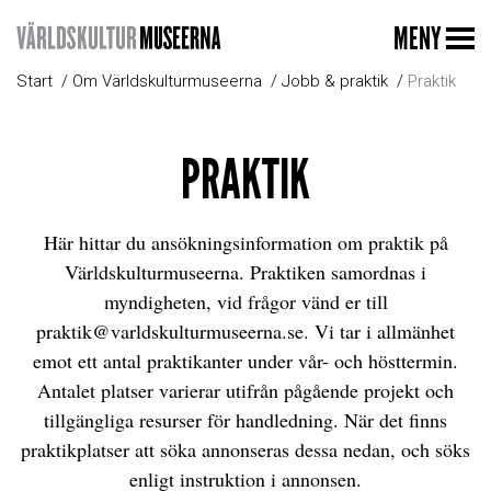
MENY
Start
Om Världskulturmuseerna
Jobb & praktik
Praktik
PRAKTIK
Här hittar du ansökningsinformation om praktik på
Världskulturmuseerna. Praktiken samordnas i
myndigheten, vid frågor vänd er till
praktik@varldskulturmuseerna.se. Vi tar i allmänhet
emot ett antal praktikanter under vår- och hösttermin.
Antalet platser varierar utifrån pågående projekt och
tillgängliga resurser för handledning. När det finns
praktikplatser att söka annonseras dessa nedan, och söks
enligt instruktion i annonsen.