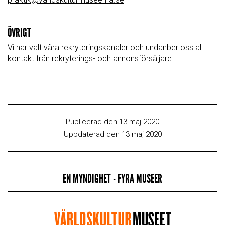
ÖVRIGT
Vi har valt våra rekryteringskanaler och undanber oss all
kontakt från rekryterings- och annonsförsäljare.
Publicerad den 13 maj 2020
Uppdaterad den 13 maj 2020
EN MYNDIGHET - FYRA MUSEER