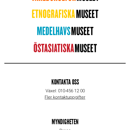
KONTAKTA OSS
Växel: 010-456 12 00
Fler kontaktuppgifter
MYNDIGHETEN