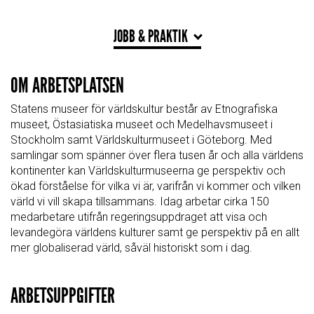
JOBB & PRAKTIK
OM ARBETSPLATSEN
Statens museer för världskultur består av Etnografiska
museet, Östasiatiska museet och Medelhavsmuseet i
Stockholm samt Världskulturmuseet i Göteborg. Med
samlingar som spänner över flera tusen år och alla världens
kontinenter kan Världskulturmuseerna ge perspektiv och
ökad förståelse för vilka vi är, varifrån vi kommer och vilken
värld vi vill skapa tillsammans. Idag arbetar cirka 150
medarbetare utifrån regeringsuppdraget att visa och
levandegöra världens kulturer samt ge perspektiv på en allt
mer globaliserad värld, såväl historiskt som i dag.
ARBETSUPPGIFTER