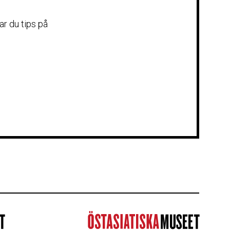
r du tips på