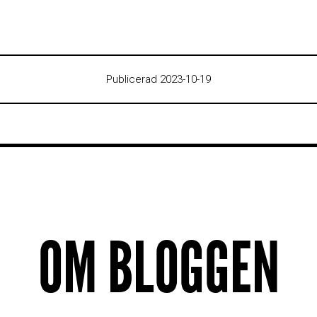
Publicerad 2023-10-19
OM BLOGGEN