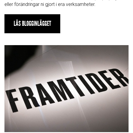
eller förändringar ni gjort i era verksamheter.
LÄS BLOGGINLÄGGET