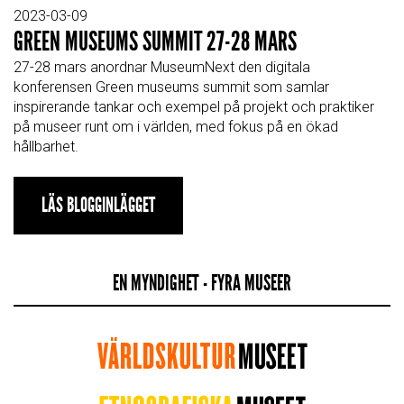
2023-03-09
GREEN MUSEUMS SUMMIT 27-28 MARS
27-28 mars anordnar MuseumNext den digitala
konferensen Green museums summit som samlar
inspirerande tankar och exempel på projekt och praktiker
på museer runt om i världen, med fokus på en ökad
hållbarhet.
LÄS BLOGGINLÄGGET
EN MYNDIGHET - FYRA MUSEER