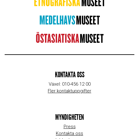
KONTAKTA OSS
Växel: 010-456 12 00
Fler kontaktuppgifter
MYNDIGHETEN
Press
Kontakta oss