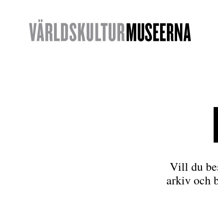
Vill du be
arkiv och 