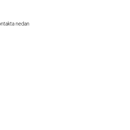
kontakta nedan