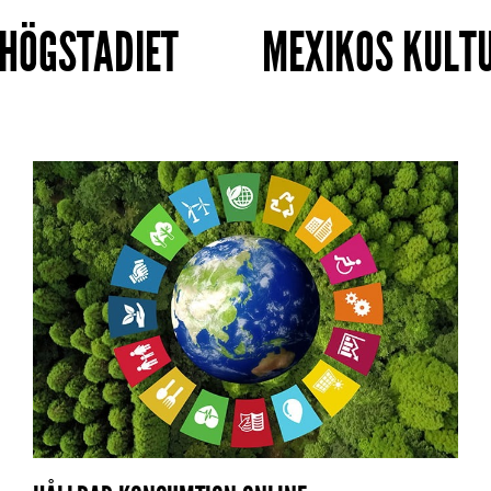
 HÖGSTADIET
MEXIKOS KULTU