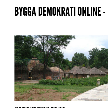
BYGGA DEMOKRATI ONLINE -