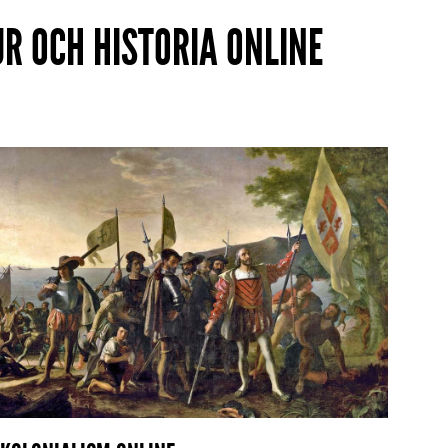
R OCH HISTORIA ONLINE