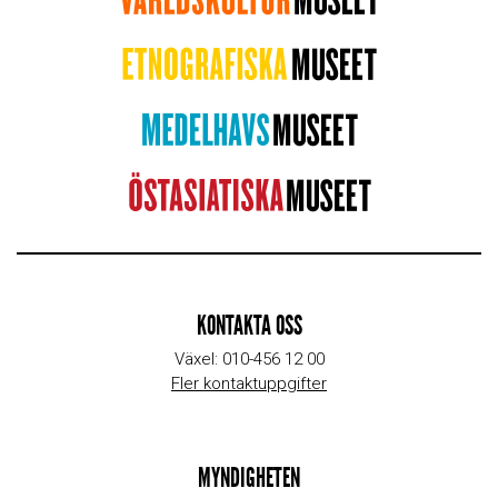
KONTAKTA OSS
Växel: 010-456 12 00
Fler kontaktuppgifter
MYNDIGHETEN