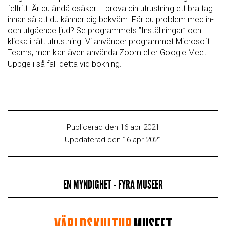
felfritt. Är du ändå osäker – prova din utrustning ett bra tag
innan så att du känner dig bekväm. Får du problem med in-
och utgående ljud? Se programmets ”Inställningar” och
klicka i rätt utrustning. Vi använder programmet Microsoft
Teams, men kan även använda Zoom eller Google Meet.
Uppge i så fall detta vid bokning.
Publicerad den 16 apr 2021
Uppdaterad den 16 apr 2021
EN MYNDIGHET - FYRA MUSEER