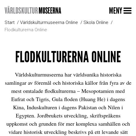
MENY
Start
Världskulturmuseerna Online
Skola Online
Flodkulturerna Online
FLODKULTURERNA ONLINE
Världskulturmuseerna har världsunika historiska
samlingar av föremål och historiska källor från fyra av de
mest omtalade flodkulturerna – Mesopotamien med
Eufrat och Tigris, Gula floden (Huang He) i dagens
Kina, Induskulturen i dagens Pakistan och Nilen i
Egypten. Jordbrukets utveckling, skriftspråkens
uppkomst och grunden för mer komplexa samhällen och
vidare historisk utveckling beskrivs på ett levande sätt