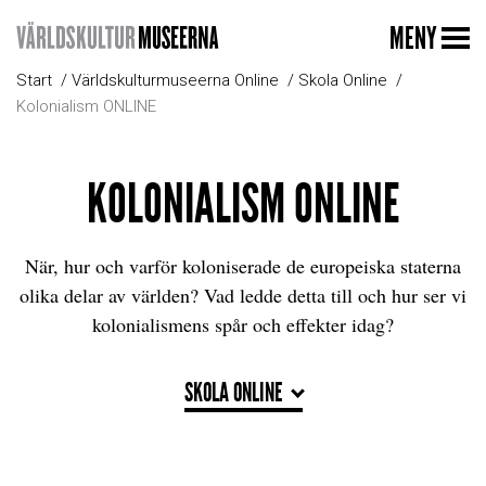
MENY
Start
Världskulturmuseerna Online
Skola Online
Kolonialism ONLINE
KOLONIALISM ONLINE
När, hur och varför koloniserade de europeiska staterna
olika delar av världen? Vad ledde detta till och hur ser vi
kolonialismens spår och effekter idag?
SKOLA ONLINE