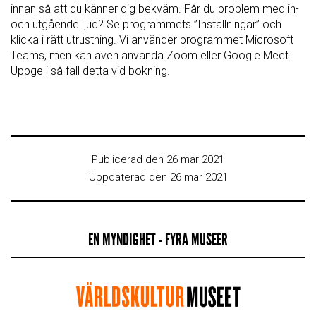
innan så att du känner dig bekväm. Får du problem med in-
och utgående ljud? Se programmets ”Inställningar” och
klicka i rätt utrustning. Vi använder programmet Microsoft
Teams, men kan även använda Zoom eller Google Meet.
Uppge i så fall detta vid bokning.
Publicerad den 26 mar 2021
Uppdaterad den 26 mar 2021
EN MYNDIGHET - FYRA MUSEER