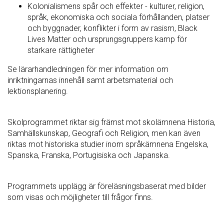
Kolonialismens spår och effekter - kulturer, religion,
språk, ekonomiska och sociala förhållanden, platser
och byggnader, konflikter i form av rasism, Black
Lives Matter och ursprungsgruppers kamp för
starkare rättigheter
Se lärarhandledningen för mer information om
inriktningarnas innehåll samt arbetsmaterial och
lektionsplanering.
Skolprogrammet riktar sig främst mot skolämnena Historia,
Samhällskunskap, Geografi och Religion, men kan även
riktas mot historiska studier inom språkämnena Engelska,
Spanska, Franska, Portugisiska och Japanska.
Programmets upplägg är föreläsningsbaserat med bilder
som visas och möjligheter till frågor finns.