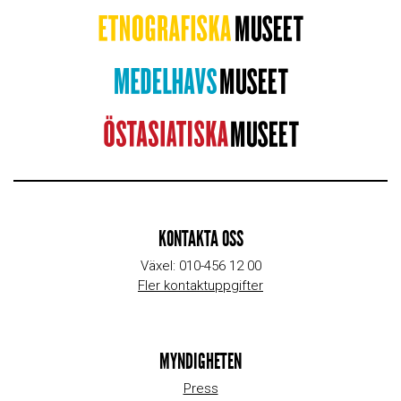
KONTAKTA OSS
Växel: 010-456 12 00
Fler kontaktuppgifter
MYNDIGHETEN
Press