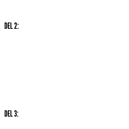
DEL 2:
DEL 3: