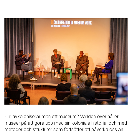
Hur avkoloniserar man ett museum? Världen över håller
museer på att göra upp med sin koloniala historia, och med
metoder och strukturer som fortsätter att påverka oss än