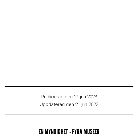
Publicerad den 21 jun 2023
Uppdaterad den 21 jun 2023
EN MYNDIGHET - FYRA MUSEER