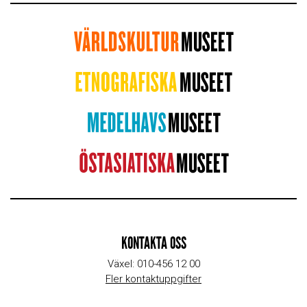
KONTAKTA OSS
Växel: 010-456 12 00
Fler kontaktuppgifter