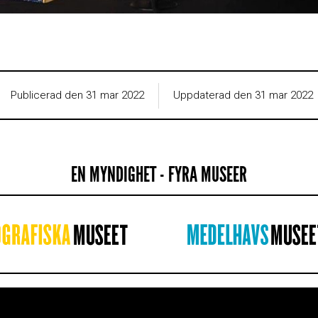
Publicerad den 31 mar 2022
Uppdaterad den 31 mar 2022
EN MYNDIGHET - FYRA MUSEER
IGHETEN
WEBBPLATSINFORMAT