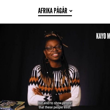
AFRIKA PÅGÅR