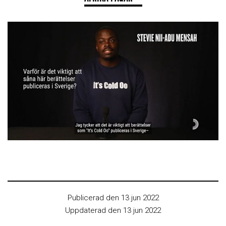
Publicerad den 13 jun 2022
Uppdaterad den 13 jun 2022