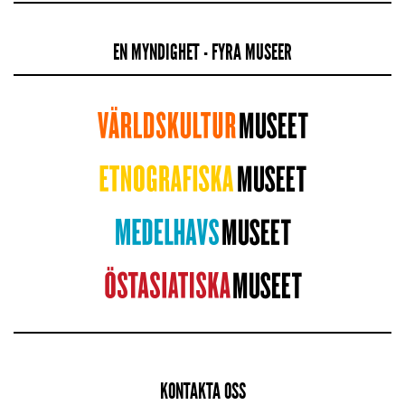
EN MYNDIGHET - FYRA MUSEER
KONTAKTA OSS