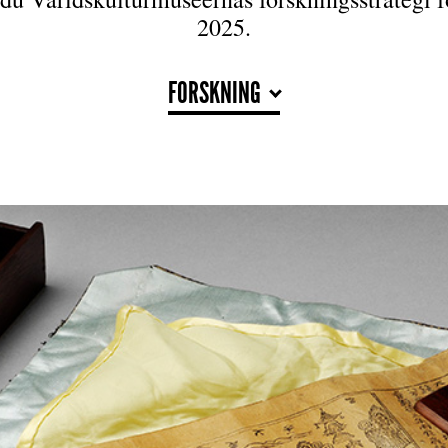
2025.
FORSKNING