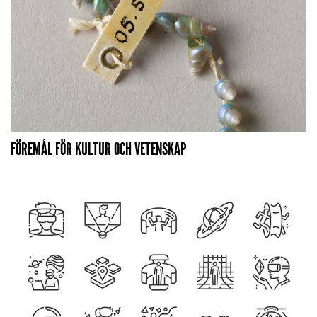
FÖREMÅL FÖR KULTUR OCH VETENSKAP