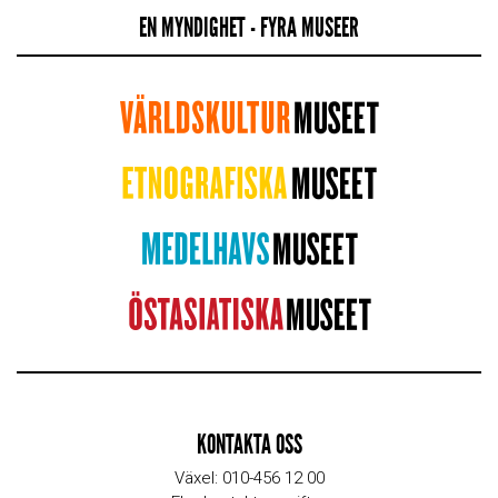
EN MYNDIGHET - FYRA MUSEER
KONTAKTA OSS
Växel: 010-456 12 00