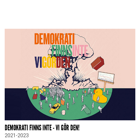
DEMOKRATI FINNS INTE - VI GÖR DEN!
2021-2023