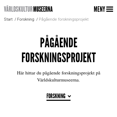
MENY
Start
Forskning
Pågående forskningsprojekt
PÅGÅENDE
FORSKNINGSPROJEKT
Här hittar du pågående forskningsprojekt på
Världskulturmuseerna.
FORSKNING