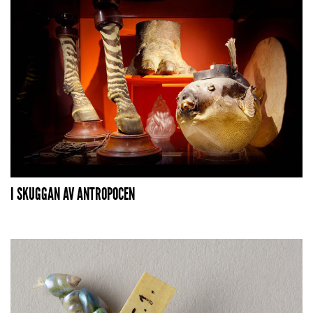
I SKUGGAN AV ANTROPOCEN