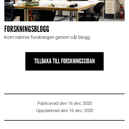
FORSKNINGSBLOGG
Kom närmre forskningen genom vår blogg.
TILLBAKA TILL FORSKNINGSSIDAN
Publicerad den 16 dec 2020
Uppdaterad den 16 dec 2020