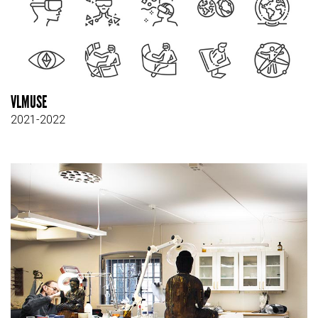
VLMUSE
2021-2022