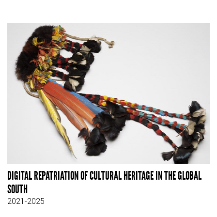
DIGITAL REPATRIATION OF CULTURAL HERITAGE IN THE GLOBAL
SOUTH
2021-2025