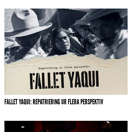
FALLET YAQUI: REPATRIERING UR FLERA PERSPEKTIV