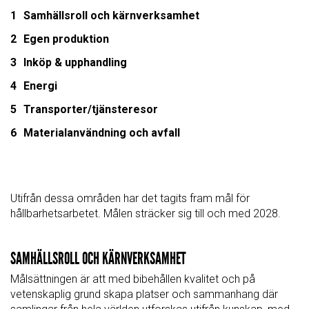
Samhällsroll och kärnverksamhet
Egen produktion
Inköp & upphandling
Energi
Transporter/tjänsteresor
Materialanvändning och avfall
Utifrån dessa områden har det tagits fram mål för
hållbarhetsarbetet. Målen sträcker sig till och med 2028.
SAMHÄLLSROLL OCH KÄRNVERKSAMHET
Målsättningen är att med bibehållen kvalitet och på
vetenskaplig grund skapa platser och sammanhang där