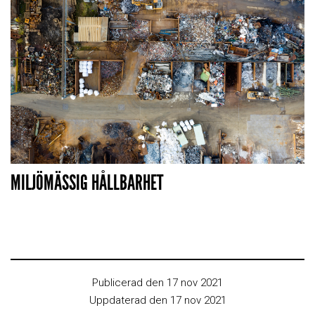
MILJÖMÄSSIG HÅLLBARHET
Publicerad den 17 nov 2021
Uppdaterad den 17 nov 2021