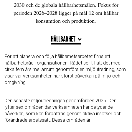
2030 och de globala hållbarhetsmålen. Fokus för
perioden 2026–2028 ligger på mål 12 om hållbar
konsumtion och produktion.
HÅLLBARHET
För att planera och följa hållbarhetsarbetet finns ett
hållbarhetsråd i organisationen. Rådet ser till att det med
cirka fem års mellanrum genomförs en miljöutredning, som
visar var verksamheten har störst påverkan på miljö och
omgivning.
Den senaste miljöutredningen genomfördes 2025. Den
lyfter sex områden där verksamheten har betydande
påverkan, som kan förbättras genom aktiva insatser och
förändrade arbetssätt. Dessa områden är: