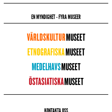
EN MYNDIGHET - FYRA MUSEER
KONTAKTA OSS