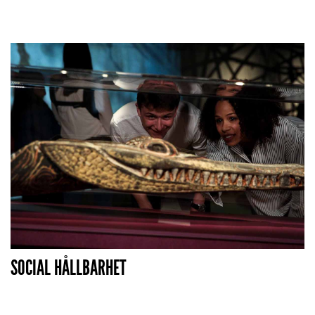
SOCIAL HÅLLBARHET