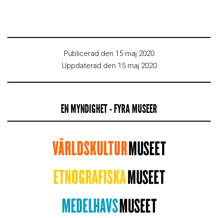
Publicerad den 15 maj 2020
Uppdaterad den 15 maj 2020
EN MYNDIGHET - FYRA MUSEER