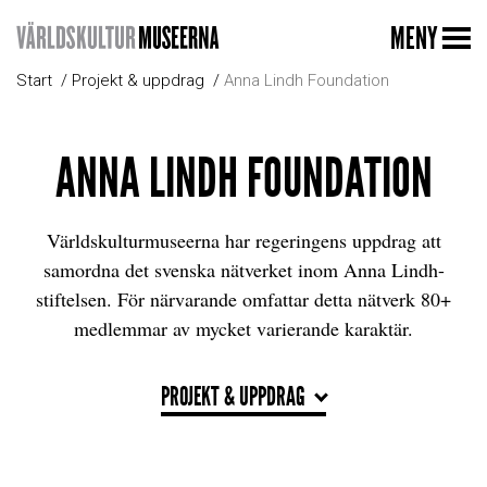
MENY
Start
Projekt & uppdrag
Anna Lindh Foundation
ANNA LINDH FOUNDATION
Världskulturmuseerna har regeringens uppdrag att
samordna det svenska nätverket inom Anna Lindh-
stiftelsen. För närvarande omfattar detta nätverk 80+
medlemmar av mycket varierande karaktär.
PROJEKT & UPPDRAG