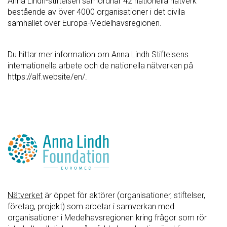
Anna Lindh-stiftelsen samordnar 42 nationella nätverk
bestående av över 4000 organisationer i det civila
samhället över Europa-Medelhavsregionen.
Du hittar mer information om Anna Lindh Stiftelsens
internationella arbete och de nationella nätverken på
https://alf.website/en/.
Nätverket
är öppet för aktörer (organisationer, stiftelser,
företag, projekt) som arbetar i samverkan med
organisationer i Medelhavsregionen kring frågor som rör