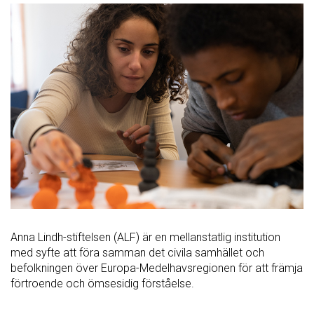
Anna Lindh-stiftelsen (ALF) är en mellanstatlig institution
med syfte att föra samman det civila samhället och
befolkningen över Europa-Medelhavsregionen för att främja
förtroende och ömsesidig förståelse.