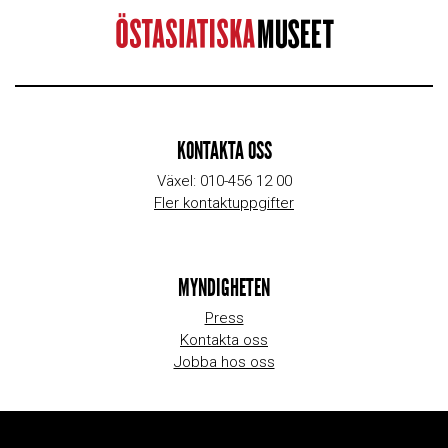
KONTAKTA OSS
Växel: 010-456 12 00
Fler kontaktuppgifter
MYNDIGHETEN
Press
Kontakta oss
Jobba hos oss
WEBBPLATSINFORMATION