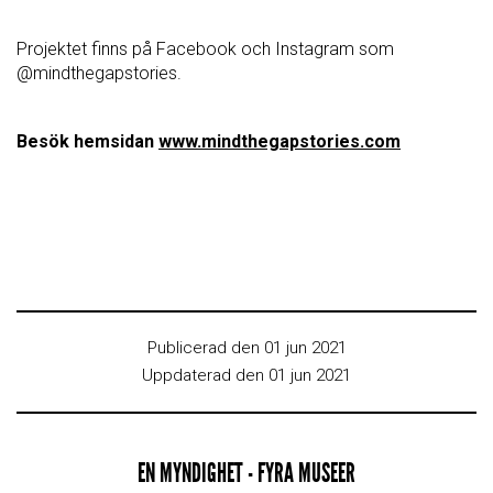
Projektet finns på Facebook och Instagram som
@mindthegapstories.
Besök hemsidan
www.mindthegapstories.com
Publicerad den 01 jun 2021
Uppdaterad den 01 jun 2021
EN MYNDIGHET - FYRA MUSEER