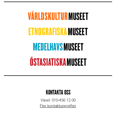
KONTAKTA OSS
Växel: 010-456 12 00
Fler kontaktuppgifter