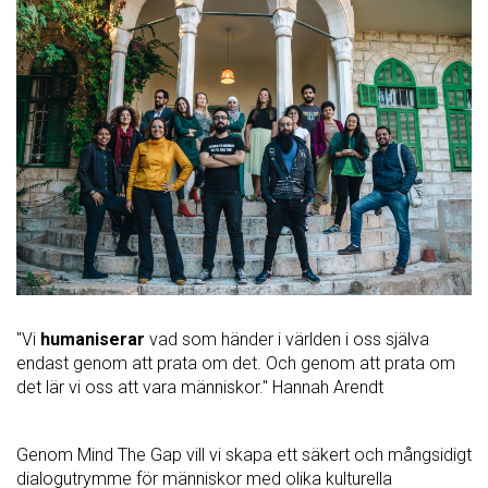
"Vi
humaniserar
vad som händer i världen i oss själva
endast genom att prata om det. Och genom att prata om
det lär vi oss att vara människor." Hannah Arendt
Genom Mind The Gap vill vi skapa ett säkert och mångsidigt
dialogutrymme för människor med olika kulturella