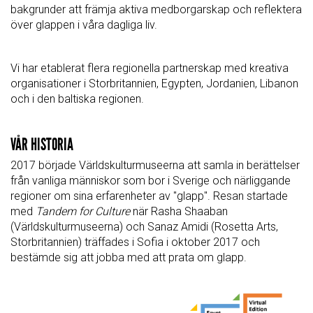
bakgrunder att främja aktiva medborgarskap och reflektera
över glappen i våra dagliga liv.
Vi har etablerat flera regionella partnerskap med kreativa
organisationer i Storbritannien, Egypten, Jordanien, Libanon
och i den baltiska regionen.
VÅR HISTORIA
2017 började Världskulturmuseerna att samla in berättelser
från vanliga människor som bor i Sverige och närliggande
regioner om sina erfarenheter av "glapp". Resan startade
med
Tandem for Culture
när Rasha Shaaban
(Världskulturmuseerna) och Sanaz Amidi (Rosetta Arts,
Storbritannien) träffades i Sofia i oktober 2017 och
bestämde sig att jobba med att prata om glapp.