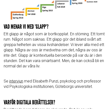
VAD MENAR VI MED "GLAPP"?
Ett glapp är något som är bortkopplat. En störning. Ett tomt
rum. Något som saknas. Ett glapp gör det ibland svårt att
greppa helheten av vissa livshändelser. Vi lever alla med ett
glapp. Några av oss är medvetna om det, några av oss är
inte det. Glapp är kontextuella beroende på var du är i den
stunden. Det kan vara smärtsamt. Men, de kan också bli en
normal del av våra liv.
Se
intervjun
med Elisabeth Punzi, psykolog och professor
vid Psykologiska institutionen, Göteborgs universitet.
VARFÖR DIGITALA BERÄTTELSER?