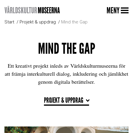
MENY
Start
Projekt & uppdrag
Mind the Gap
MIND THE GAP
Ett kreativt projekt inleds av Världskulturmuseerna för
att främja interkulturell dialog, inkludering och jämlikhet
genom digitala berättelser.
PROJEKT & UPPDRAG