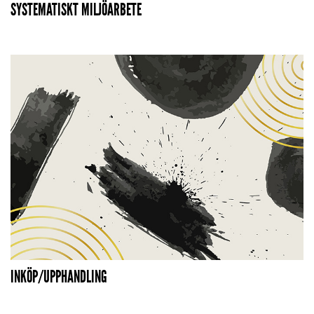
SYSTEMATISKT MILJÖARBETE
INKÖP/UPPHANDLING