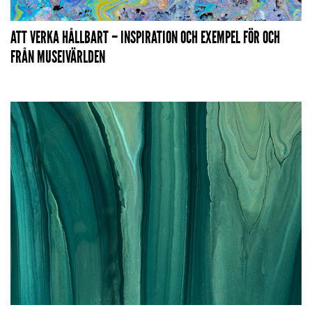
ATT VERKA HÅLLBART – INSPIRATION OCH EXEMPEL FÖR OCH
FRÅN MUSEIVÄRLDEN