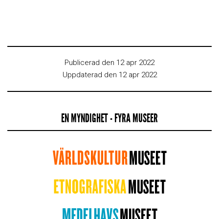
Publicerad den 12 apr 2022
Uppdaterad den 12 apr 2022
EN MYNDIGHET - FYRA MUSEER