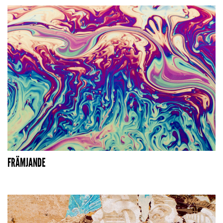
FRÄMJANDE