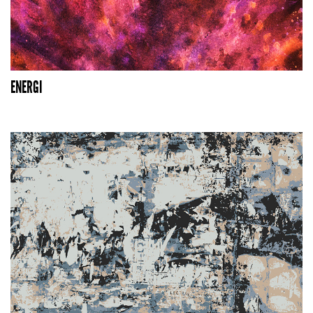
ENERGI