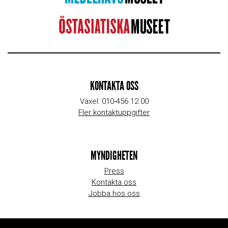
KONTAKTA OSS
Växel: 010-456 12 00
Fler kontaktuppgifter
MYNDIGHETEN
Press
Kontakta oss
Jobba hos oss