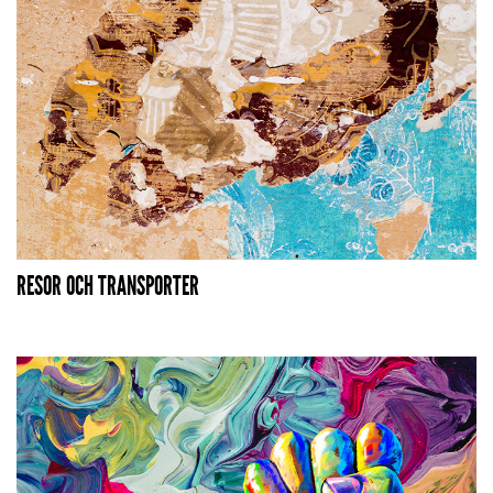
RESOR OCH TRANSPORTER