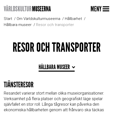
MENY
Start
Om Världskulturmuseerna
Hållbarhet
Hållbara museer
Resor och transporter
RESOR OCH TRANSPORTER
HÅLLBARA MUSEER
TJÄNSTERESOR
Resandet varierar stort mellan olika museiorganisationer.
Verksamhet på flera platser och geografiskt läge spelar
självfallet en stor roll. Långa tågresor kan påverka den
ekonomiska hållbarheten genom att frånvaro ska täckas