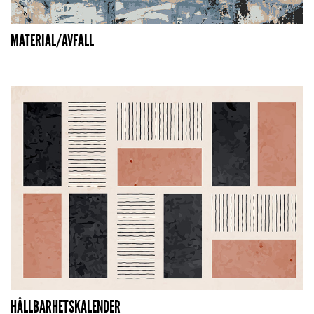
MATERIAL/AVFALL
HÅLLBARHETSKALENDER