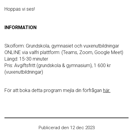
Hoppas vi ses!
INFORMATION
Skolform: Grundskola, gymnasiet och vuxenutbildningar
ONLINE via valfri plattform: (Teams, Zoom, Google Meet)
Längd: 15-30 minuter
Pris: Avgiftsfritt (grundskola & gymnasium), 1 600 kr
(vuxenutbildningar)
För att boka detta program mejla din förfrågan
här.
Publicerad den 12 dec 2023