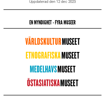
Uppdaterad den 12 dec 2023
EN MYNDIGHET - FYRA MUSEER