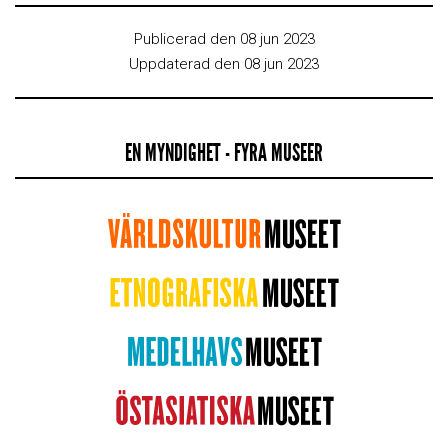
Publicerad den 08 jun 2023
Uppdaterad den 08 jun 2023
EN MYNDIGHET - FYRA MUSEER