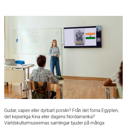
Gudar, vapen eller dyrbart porslin? Från det forna Egypten,
det kejserliga Kina eller dagens Nordamerika?
Världskulturmuseernas samlingar bjuder på många