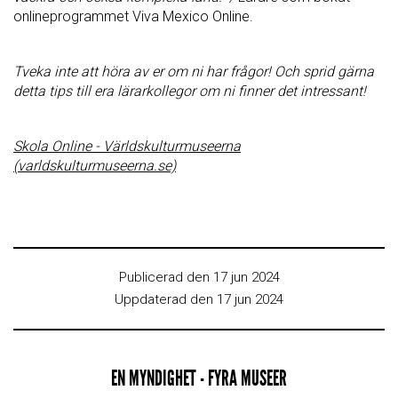
onlineprogrammet Viva Mexico Online.
Tveka inte att höra av er om ni har frågor! Och sprid gärna
detta tips till era lärarkollegor om ni finner det intressant!
Skola Online - Världskulturmuseerna
(varldskulturmuseerna.se)
Publicerad den 17 jun 2024
Uppdaterad den 17 jun 2024
EN MYNDIGHET - FYRA MUSEER