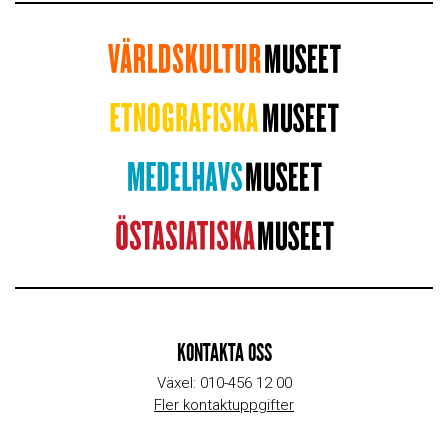
KONTAKTA OSS
Växel: 010-456 12 00
Fler kontaktuppgifter