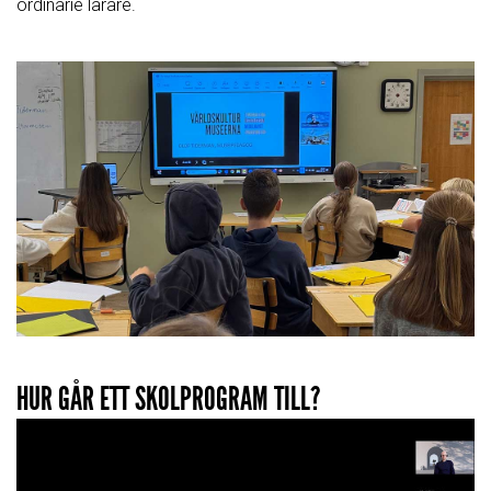
ordinarie lärare.
HUR GÅR ETT SKOLPROGRAM TILL?