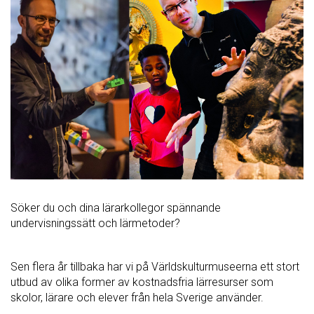
Söker du och dina lärarkollegor spännande
undervisningssätt och lärmetoder?
Sen flera år tillbaka har vi på Världskulturmuseerna ett stort
utbud av olika former av kostnadsfria lärresurser som
skolor, lärare och elever från hela Sverige använder.