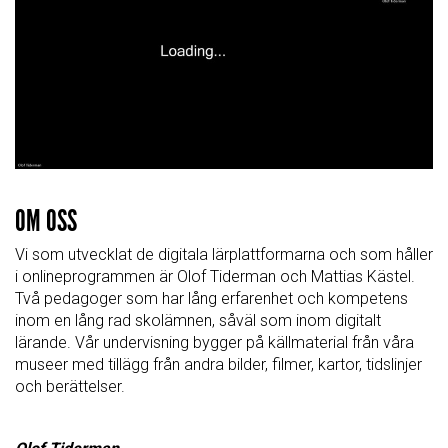
OM OSS
Vi som utvecklat de digitala lärplattformarna och som håller
i onlineprogrammen är Olof Tiderman och Mattias Kästel.
Två pedagoger som har lång erfarenhet och kompetens
inom en lång rad skolämnen, såväl som inom digitalt
lärande. Vår undervisning bygger på källmaterial från våra
museer med tillägg från andra bilder, filmer, kartor, tidslinjer
och berättelser.